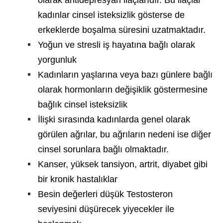
olarak antidepresyan ilaçlarıdır. Bu ilaçlar
kadınlar cinsel isteksizlik gösterse de
erkeklerde boşalma süresini uzatmaktadır.
Yoğun ve stresli iş hayatına bağlı olarak
yorgunluk
Kadınların yaşlarına veya bazı günlere bağlı
olarak hormonların değişiklik göstermesine
bağlık cinsel isteksizlik
İlişki sırasında kadınlarda genel olarak
görülen ağrılar, bu ağrıların nedeni ise diğer
cinsel sorunlara bağlı olmaktadır.
Kanser, yüksek tansiyon, artrit, diyabet gibi
bir kronik hastalıklar
Besin değerleri düşük Testosteron
seviyesini düşürecek yiyecekler ile