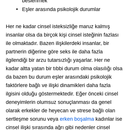
beslenmek
Eşler arasında psikolojik durumlar
Her ne kadar cinsel isteksizliğe maruz kalmış
insanlar olsa da birçok kişi cinsel isteğinin fazlası
ile olmaktadır. Bazen ilişkilerdeki insanlar, bir
partnerin diğerine göre seks ile daha fazla
ilgilendiği bir arzu tutarsızlığı yaşarlar. Her ne
kadar altta yatan bir tıbbi durum olma olasılığı olsa
da bazen bu durum eşler arasındaki psikolojik
faktörlere bağlı ve ilişki dinamikleri daha fazla
ilgisini olduğu göstermektedir. Eğer önceki cinsel
deneyimlerin olumsuz sonuçlanması da genel
olarak erkekler de heyecan ve strese bağlı olan
sertleşme sorunu veya
erken boşalma
kadınlar ise
cinsel ilişki sırasında ağrı gibi nedenler cinsel