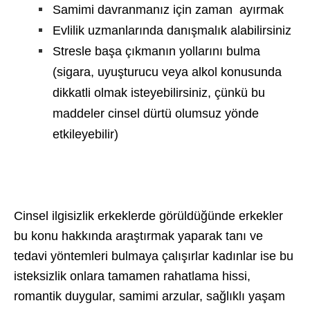
Samimi davranmanız için zaman ayırmak
Evlilik uzmanlarında danışmalık alabilirsiniz
Stresle başa çıkmanın yollarını bulma
(sigara, uyuşturucu veya alkol konusunda
dikkatli olmak isteyebilirsiniz, çünkü bu
maddeler cinsel dürtü olumsuz yönde
etkileyebilir)
Cinsel ilgisizlik erkeklerde görüldüğünde erkekler
bu konu hakkında araştırmak yaparak tanı ve
tedavi yöntemleri bulmaya çalışırlar kadınlar ise bu
isteksizlik onlara tamamen rahatlama hissi,
romantik duygular, samimi arzular, sağlıklı yaşam