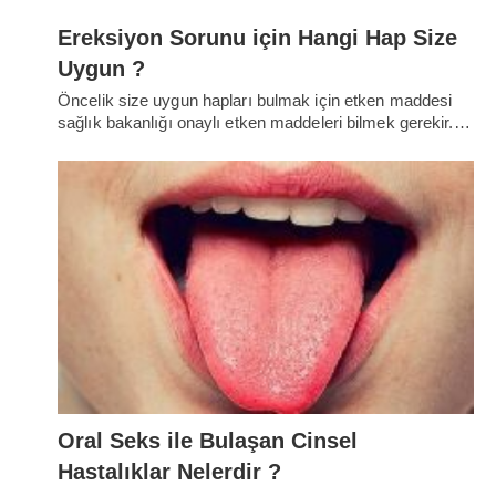
Ereksiyon Sorunu için Hangi Hap Size
Uygun ?
Öncelik size uygun hapları bulmak için etken maddesi
sağlık bakanlığı onaylı etken maddeleri bilmek gerekir.…
Oral Seks ile Bulaşan Cinsel
Hastalıklar Nelerdir ?