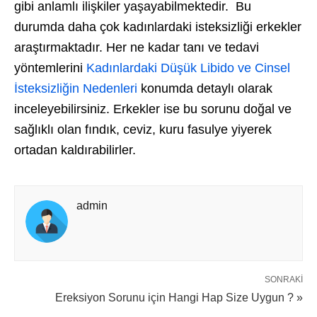
gibi anlamlı ilişkiler yaşayabilmektedir. Bu
durumda daha çok kadınlardaki isteksizliği erkekler
araştırmaktadır. Her ne kadar tanı ve tedavi
yöntemlerini
Kadınlardaki Düşük Libido ve Cinsel
İsteksizliğin Nedenleri
konumda detaylı olarak
inceleyebilirsiniz. Erkekler ise bu sorunu doğal ve
sağlıklı olan fındık, ceviz, kuru fasulye yiyerek
ortadan kaldırabilirler.
admin
SONRAKI
Ereksiyon Sorunu için Hangi Hap Size Uygun ? »