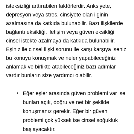
isteksizliği arttırabilen faktörlerdir. Anksiyete,
depresyon veya stres, cinsiyete olan ilginin
azalmasına da katkıda bulunabilir. Bazı ilişkilerde
bağlantı eksikliği, iletişim veya güven eksikliği
cinsel istekte azalmaya da katkıda bulunabilir.
Eşiniz ile cinsel ilişki sorunu ile karşı karşıya iseniz
bu konuyu konuşmak ve neler yapabileceğiniz
anlamak ve birlikte atabileceğiniz bazı adımlar
vardır bunların size yardımcı olabilir.
Eğer eşler arasında güven problemi var ise
bunları açık, doğru ve net bir şekilde
konuşmanız gerekir. Eğer bir güven
problemi çok yüksek ise cinsel soğukluk
başlayacaktır.