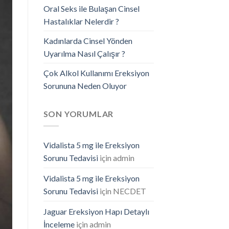
Oral Seks ile Bulaşan Cinsel
Hastalıklar Nelerdir ?
Kadınlarda Cinsel Yönden
Uyarılma Nasıl Çalışır ?
Çok Alkol Kullanımı Ereksiyon
Sorununa Neden Oluyor
SON YORUMLAR
Vidalista 5 mg ile Ereksiyon
Sorunu Tedavisi
için
admin
Vidalista 5 mg ile Ereksiyon
Sorunu Tedavisi
için
NECDET
Jaguar Ereksiyon Hapı Detaylı
İnceleme
için
admin