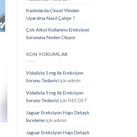
Kadınlarda Cinsel Yönden
Uyarılma Nasıl Çalışır ?
Çok Alkol Kullanımı Ereksiyon
Sorununa Neden Oluyor
SON YORUMLAR
Vidalista 5 mg ile Ereksiyon
Sorunu Tedavisi
için
admin
Vidalista 5 mg ile Ereksiyon
Sorunu Tedavisi
için
NECDET
Jaguar Ereksiyon Hapı Detaylı
İnceleme
için
admin
Jaguar Ereksiyon Hapı Detaylı