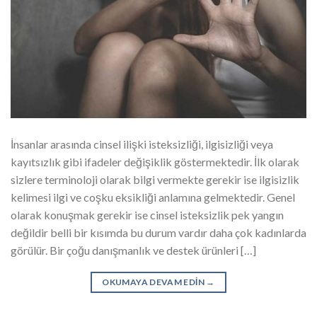
İnsanlar arasında cinsel ilişki isteksizliği, ilgisizliği veya
kayıtsızlık gibi ifadeler değişiklik göstermektedir. İlk olarak
sizlere terminoloji olarak bilgi vermekte gerekir ise ilgisizlik
kelimesi ilgi ve coşku eksikliği anlamına gelmektedir. Genel
olarak konuşmak gerekir ise cinsel isteksizlik pek yangın
değildir belli bir kısımda bu durum vardır daha çok kadınlarda
görülür. Bir çoğu danışmanlık ve destek ürünleri […]
OKUMAYA DEVAM EDIN
→