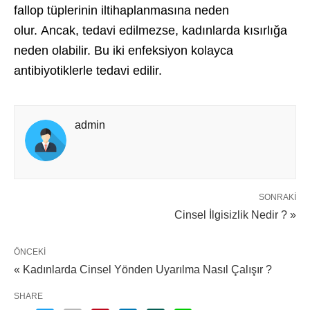
fallop tüplerinin iltihaplanmasına neden
olur. Ancak, tedavi edilmezse, kadınlarda kısırlığa
neden olabilir. Bu iki enfeksiyon kolayca
antibiyotiklerle tedavi edilir.
admin
SONRAKI
Cinsel İlgisizlik Nedir ? »
ÖNCEKI
« Kadınlarda Cinsel Yönden Uyarılma Nasıl Çalışır ?
SHARE