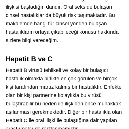
ilişkisi başladığın dandır. Oral seks de bulaşan
cinsel hastalıklar da büyük risk taşımaktadır. Bu
makalemde hangi tür cinsel yönden bulaşan
hastalıkların ortaya çıkabileceği konusu hakkında
sizlere bilgi vereceğim.
Hepatit B ve C
Hepatit B virüsü tehlikeli ve kolay bir bulaşıcı
hastalık olmakla birlikte en çok görülen ve birçok
kişi tarafından maruz kalmış bir hastalıktır. Enfekte
olan bir kişi partnerine kolaylıkla bu virüsü
bulaştırabilir bu neden ile ilişkiden önce muhakkak
aşılanması gerekmektedir. Diğer bir hastalıkla olan
Hepatit C ile oral ilişki ile bulaştığına dair yapılan
araştırmalar da rastlanmamıştır.