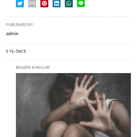
PUBLISHED BY
admin
6 YIL ÖNCE
BENZER KONULAR