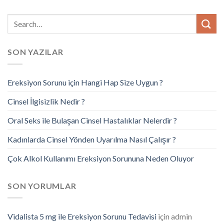
SON YAZILAR
Ereksiyon Sorunu için Hangi Hap Size Uygun ?
Cinsel İlgisizlik Nedir ?
Oral Seks ile Bulaşan Cinsel Hastalıklar Nelerdir ?
Kadınlarda Cinsel Yönden Uyarılma Nasıl Çalışır ?
Çok Alkol Kullanımı Ereksiyon Sorununa Neden Oluyor
SON YORUMLAR
Vidalista 5 mg ile Ereksiyon Sorunu Tedavisi
için
admin