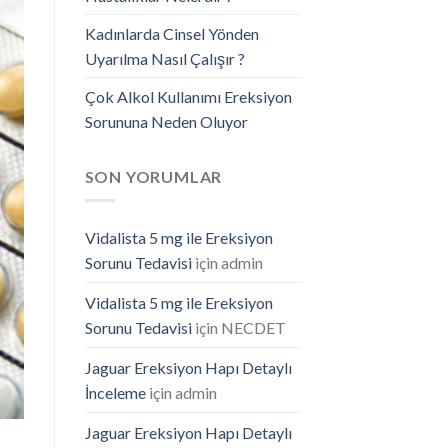
Kadınlarda Cinsel Yönden
Uyarılma Nasıl Çalışır ?
Çok Alkol Kullanımı Ereksiyon
Sorununa Neden Oluyor
SON YORUMLAR
Vidalista 5 mg ile Ereksiyon
Sorunu Tedavisi
için
admin
Vidalista 5 mg ile Ereksiyon
Sorunu Tedavisi
için
NECDET
Jaguar Ereksiyon Hapı Detaylı
İnceleme
için
admin
Jaguar Ereksiyon Hapı Detaylı