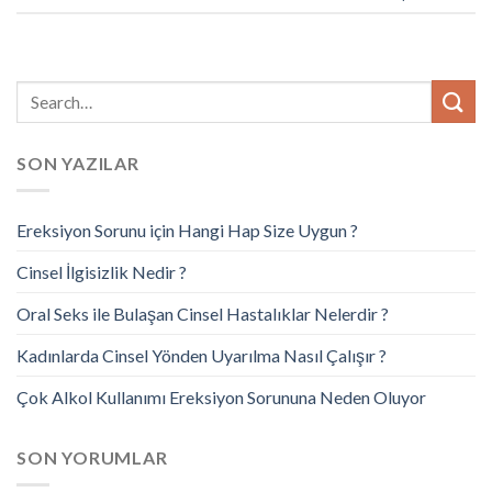
SON YAZILAR
Ereksiyon Sorunu için Hangi Hap Size Uygun ?
Cinsel İlgisizlik Nedir ?
Oral Seks ile Bulaşan Cinsel Hastalıklar Nelerdir ?
Kadınlarda Cinsel Yönden Uyarılma Nasıl Çalışır ?
Çok Alkol Kullanımı Ereksiyon Sorununa Neden Oluyor
SON YORUMLAR