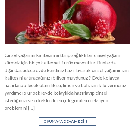
Cinsel yaşamın kalitesini arttırıp sağlıklı bir cinsel yaşam
sürmek için bir çok alternatif ürün mevcuttur. Bunlarda
dışında sadece evde kendiniz hazırlayarak cinsel yaşamınızın
kalitesini artıracağınızı biliyor muydunuz ? Evde kolayca
hazırlanabilecek olan ılık su, limon ve bal sizin kilo vermeniz
yardımcı olur peki evde kolaylıkla hazırlayıp cinsel
istediğinizi ve erkeklerde en çok görülen ereksiyon
problemini […]
OKUMAYA DEVAM EDIN
→