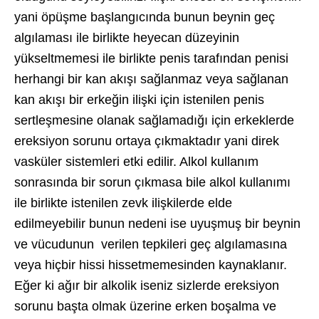
yani öpüşme başlangıcında bunun beynin geç
algılaması ile birlikte heyecan düzeyinin
yükseltmemesi ile birlikte penis tarafından penisi
herhangi bir kan akışı sağlanmaz veya sağlanan
kan akışı bir erkeğin ilişki için istenilen penis
sertleşmesine olanak sağlamadığı için erkeklerde
ereksiyon sorunu ortaya çıkmaktadır yani direk
vasküler sistemleri etki edilir. Alkol kullanım
sonrasında bir sorun çıkmasa bile alkol kullanımı
ile birlikte istenilen zevk ilişkilerde elde
edilmeyebilir bunun nedeni ise uyuşmuş bir beynin
ve vücudunun verilen tepkileri geç algılamasına
veya hiçbir hissi hissetmemesinden kaynaklanır.
Eğer ki ağır bir alkolik iseniz sizlerde ereksiyon
sorunu başta olmak üzerine erken boşalma ve