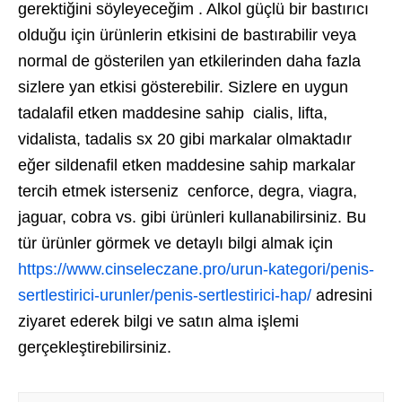
gerektiğini söyleyeceğim . Alkol güçlü bir bastırıcı
olduğu için ürünlerin etkisini de bastırabilir veya
normal de gösterilen yan etkilerinden daha fazla
sizlere yan etkisi gösterebilir. Sizlere en uygun
tadalafil etken maddesine sahip cialis, lifta,
vidalista, tadalis sx 20 gibi markalar olmaktadır
eğer sildenafil etken maddesine sahip markalar
tercih etmek isterseniz cenforce, degra, viagra,
jaguar, cobra vs. gibi ürünleri kullanabilirsiniz. Bu
tür ürünler görmek ve detaylı bilgi almak için
https://www.cinseleczane.pro/urun-kategori/penis-
sertlestirici-urunler/penis-sertlestirici-hap/
adresini
ziyaret ederek bilgi ve satın alma işlemi
gerçekleştirebilirsiniz.