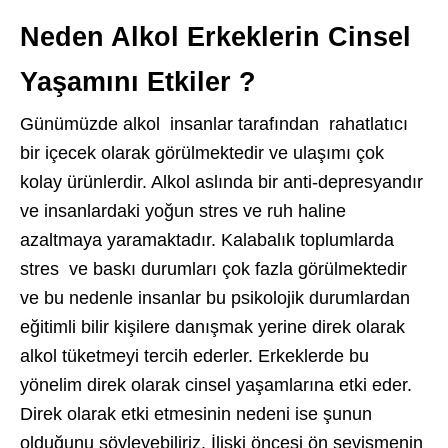
Neden Alkol Erkeklerin Cinsel
Yaşamını Etkiler ?
Günümüzde alkol insanlar tarafından rahatlatıcı
bir içecek olarak görülmektedir ve ulaşımı çok
kolay ürünlerdir. Alkol aslında bir anti-depresyandır
ve insanlardaki yoğun stres ve ruh haline
azaltmaya yaramaktadır. Kalabalık toplumlarda
stres ve baskı durumları çok fazla görülmektedir
ve bu nedenle insanlar bu psikolojik durumlardan
eğitimli bilir kişilere danışmak yerine direk olarak
alkol tüketmeyi tercih ederler. Erkeklerde bu
yönelim direk olarak cinsel yaşamlarına etki eder.
Direk olarak etki etmesinin nedeni ise şunun
olduğunu söyleyebiliriz. İlişki öncesi ön sevişmenin