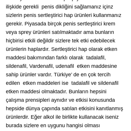
ilişkide gerekli penis dikliğini sağlamanız içinz
sizlerin penis sertleştirici hap ürünleri kullanmanız
gerekir. Piyasada birçok penis sertleştirici krem
veya sprey ürünleri satılmaktadır ama bunların
hiçbirisi etkili değildir sizlere tek etki edebilecek
ürünlerin haplardır. Sertleştirici hap olarak etken
maddesi bakımından farklı olarak tadalafil,
sildenafil, Vardenafil, udenafil etken maddesine
sahip ürünler vardır. Türkiye’ de en çok tercih
edilen etken maddeleri ise tadalafil ve sildenafil
etken maddesi olmaktadır. Bunların hepsini
çalışma prensipleri aynıdır ve etkisi konusunda
hepside dünya çapında satılan etkisini kanıtlanmış
ürünlerdir. Eğer alkol ile birlikte kullanacak iseniz
burada sizlere en uygunu hangisi olması