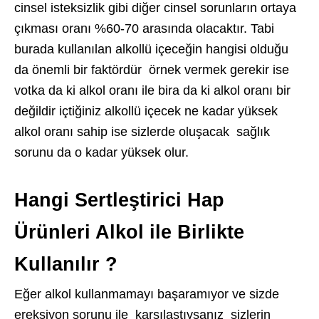
cinsel isteksizlik gibi diğer cinsel sorunların ortaya
çıkması oranı %60-70 arasında olacaktır. Tabi
burada kullanılan alkollü içeceğin hangisi olduğu
da önemli bir faktördür örnek vermek gerekir ise
votka da ki alkol oranı ile bira da ki alkol oranı bir
değildir içtiğiniz alkollü içecek ne kadar yüksek
alkol oranı sahip ise sizlerde oluşacak sağlık
sorunu da o kadar yüksek olur.
Hangi Sertleştirici Hap
Ürünleri Alkol ile Birlikte
Kullanılır ?
Eğer alkol kullanmamayı başaramıyor ve sizde
ereksiyon sorunu ile karşılaştıysanız sizlerin