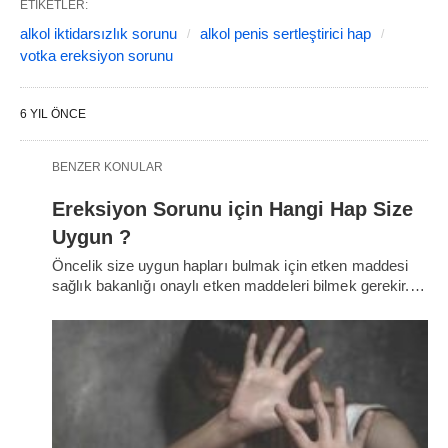
ETIKETLER:
alkol iktidarsızlık sorunu
alkol penis sertleştirici hap
votka ereksiyon sorunu
6 YIL ÖNCE
BENZER KONULAR
Ereksiyon Sorunu için Hangi Hap Size
Uygun ?
Öncelik size uygun hapları bulmak için etken maddesi
sağlık bakanlığı onaylı etken maddeleri bilmek gerekir.…