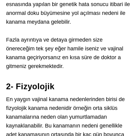
esnasında yapılan bir genetik hata sonucu itibari ile
anormal doku büyümesine yol açılması nedeni ile
kanama meydana gelebilir.
Fazla ayrıntıya ve detaya girmeden size
önereceğim tek şey eğer hamile iseniz ve vajinal
kanama geçiriyorsanız en kısa süre de doktor a
gitmeniz gerekmektedir.
2- Fizyolojik
En yaygın vajinal kanama nedenlerinden birisi de
fizyolojik kanama nedenidir örneğin orta siklüs
kanamalarına neden olan yumurtlamadan
kaynaklanabilir. Bu kanamanın nedeni genellikle
adet kanamasının ortasında bir kaç gün boyunca