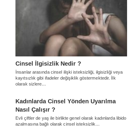
Cinsel İlgisizlik Nedir ?
İnsanlar arasında cinsel ilişki isteksizliği, ilgisizliği veya
kayıtsızlık gibi ifadeler değişiklik göstermektedir. İlk
olarak sizlere…
Kadınlarda Cinsel Yönden Uyarılma
Nasıl Çalışır ?
Evli çiftler de yaş ile birlikte genel olarak kadınlarda libido
azalmasına bağlı olarak cinsel isteksizlik…