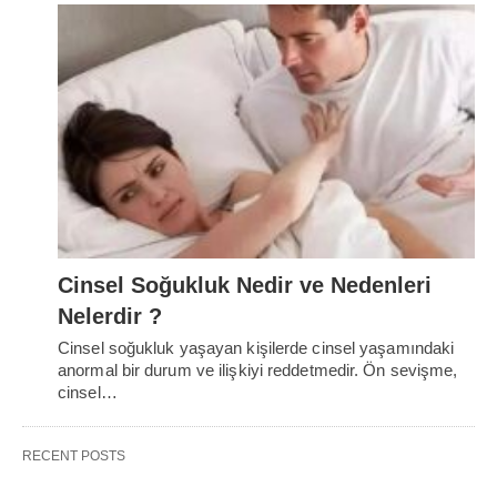
Cinsel Soğukluk Nedir ve Nedenleri
Nelerdir ?
Cinsel soğukluk yaşayan kişilerde cinsel yaşamındaki
anormal bir durum ve ilişkiyi reddetmedir. Ön sevişme,
cinsel…
RECENT POSTS