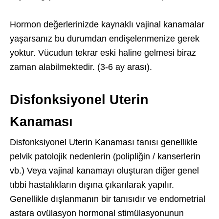
Hormon değerlerinizde kaynaklı vajinal kanamalar
yaşarsanız bu durumdan endişelenmenize gerek
yoktur. Vücudun tekrar eski haline gelmesi biraz
zaman alabilmektedir. (3-6 ay arası).
Disfonksiyonel Uterin
Kanaması
Disfonksiyonel Uterin Kanaması tanısı genellikle
pelvik patolojik nedenlerin (polipliğin / kanserlerin
vb.) Veya vajinal kanamayı oluşturan diğer genel
tıbbi hastalıkların dışına çıkarılarak yapılır.
Genellikle dışlanmanın bir tanısıdır ve endometrial
astara ovülasyon hormonal stimülasyonunun