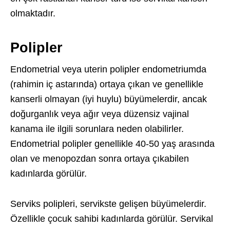
olmaktadır.
Polipler
Endometrial veya uterin polipler endometriumda
(rahimin iç astarında) ortaya çıkan ve genellikle
kanserli olmayan (iyi huylu) büyümelerdir, ancak
doğurganlık veya ağır veya düzensiz vajinal
kanama ile ilgili sorunlara neden olabilirler.
Endometrial polipler genellikle 40-50 yaş arasında
olan ve menopozdan sonra ortaya çıkabilen
kadınlarda görülür.
Serviks polipleri, servikste gelişen büyümelerdir.
Özellikle çocuk sahibi kadınlarda görülür. Servikal