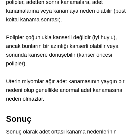
polipler, adetten sonra kanamalara, adet
kanamalarına veya kanamaya neden olabilir (post
koital kanama sonrası).
Polipler çoğunlukla kanserli değildir (iyi huylu),
ancak bunların bir azınlığı kanserli olabilir veya
sonunda kansere dönüşebilir (kanser öncesi
polipler).
Uterin miyomlar ağır adet kanamasının yaygın bir
nedeni olup genellikle anormal adet kanamasına
neden olmazlar.
Sonuç
Sonuç olarak adet ortası kanama nedenlerinin