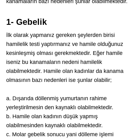
kanamaların bazı nedenleri şunlar olabilmektedir.
1- Gebelik
İlk olarak yapmanız gereken şeylerden birisi
hamilelik testi yaptırmanız ve hamile olduğunuz
kesinleşmiş olması gerekmektedir. Eğer hamile
iseniz bu kanamaların nedeni hamilelik
olabilmektedir. Hamile olan kadınlar da kanama
olmasının bazı nedenleri ise şunlar olabilir;
a. Dışarıda döllenmiş yumurtanın rahime
yerleştirilmesin den kaynaklı olabilmektedir.
b. Hamile olan kadının düşük yapmış
olabilmesinden kaynaklı olabilmektedir.
c. Molar gebelik sonucu yani dölleme işlemi