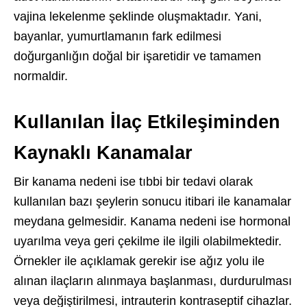
vajina lekelenme şeklinde oluşmaktadır. Yani,
bayanlar, yumurtlamanın fark edilmesi
doğurganlığın doğal bir işaretidir ve tamamen
normaldir.
Kullanılan İlaç Etkileşiminden
Kaynaklı Kanamalar
Bir kanama nedeni ise tıbbi bir tedavi olarak
kullanılan bazı şeylerin sonucu itibari ile kanamalar
meydana gelmesidir. Kanama nedeni ise hormonal
uyarılma veya geri çekilme ile ilgili olabilmektedir.
Örnekler ile açıklamak gerekir ise ağız yolu ile
alınan ilaçların alınmaya başlanması, durdurulması
veya değiştirilmesi, intrauterin kontraseptif cihazlar.