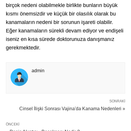
birçok nedeni olabilmekle birlikte bunların büyük
kısmı önemsizdir ve küçük bir olasılık olarak bu
kanamaların nedeni bir sorunun işareti olabilir.
Eğer kanamaların sürekli devam ediyor ve endişeli
iseniz en kısa sürede doktorunuza danışmanız
gerekmektedir.
admin
SONRAKI
Cinsel İlişki Sonrası Vajina'da Kanama Nedenleri »
ÖNCEKI