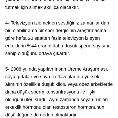
tutmak için silmek akıllıca olacaktır.
4- Televizyon izlemek en sevdiğiniz zamanlar dan
biri olabilir ama bir spor dergisinin araştırmasına
göre hafta 20 saatten fazla televizyon izleyen
erkeklerin %44 oranın daha düşük sperm sayısına
sahip olduğunu ortaya çıkardır.
5- 2008 yılında yapılan İnsan Üreme Araştırması,
soya gıdaları ve soya izoflavonlarının yüksek
alımının özellikle düşük kilolu veya obez erkeklerde
daha düşük sperm konsantrasyonu ile ilişkili
olduğunu ileri sürdü. Aynı zamanda soya ürünleri
erkeklik hormonu olan testosteron hormonunun
düşüklüğüne de neden olmaktadır.