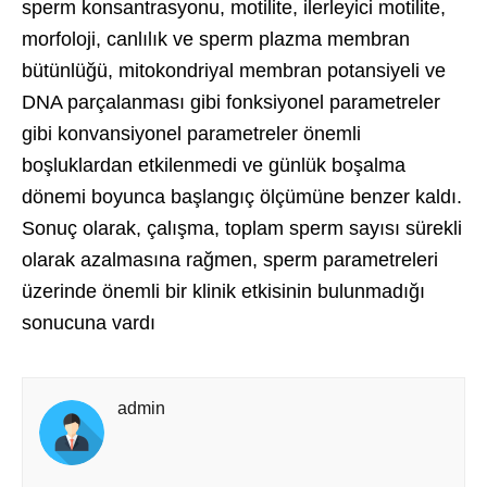
sperm konsantrasyonu, motilite, ilerleyici motilite,
morfoloji, canlılık ve sperm plazma membran
bütünlüğü, mitokondriyal membran potansiyeli ve
DNA parçalanması gibi fonksiyonel parametreler
gibi konvansiyonel parametreler önemli
boşluklardan etkilenmedi ve günlük boşalma
dönemi boyunca başlangıç ölçümüne benzer kaldı.
Sonuç olarak, çalışma, toplam sperm sayısı sürekli
olarak azalmasına rağmen, sperm parametreleri
üzerinde önemli bir klinik etkisinin bulunmadığı
sonucuna vardı
admin