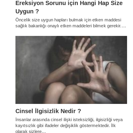
Ereksiyon Sorunu için Hangi Hap Size
Uygun ?
Öncelik size uygun hapları bulmak için etken maddesi
sağlık bakanlığı onaylı etken maddeleri bilmek gerekir.…
Cinsel İlgisizlik Nedir ?
İnsanlar arasında cinsel ilişki isteksizliği, ilgisizliği veya
kayıtsızlık gibi ifadeler değişiklik göstermektedir. İlk
olarak sizlere…