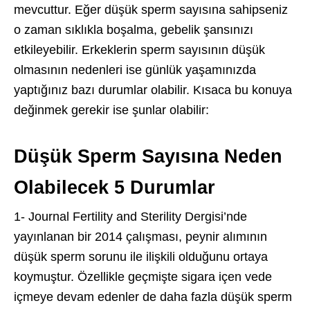
mevcuttur. Eğer düşük sperm sayısına sahipseniz
o zaman sıklıkla boşalma, gebelik şansınızı
etkileyebilir. Erkeklerin sperm sayısının düşük
olmasının nedenleri ise günlük yaşamınızda
yaptığınız bazı durumlar olabilir. Kısaca bu konuya
değinmek gerekir ise şunlar olabilir:
Düşük Sperm Sayısına Neden
Olabilecek 5 Durumlar
1- Journal Fertility and Sterility Dergisi’nde
yayınlanan bir 2014 çalışması, peynir alımının
düşük sperm sorunu ile ilişkili olduğunu ortaya
koymuştur. Özellikle geçmişte sigara içen vede
içmeye devam edenler de daha fazla düşük sperm