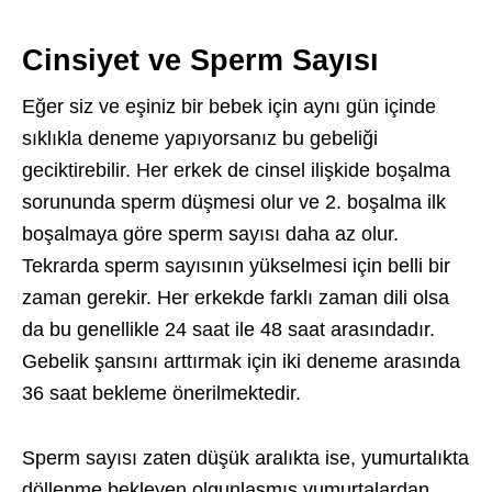
Cinsiyet ve Sperm Sayısı
Eğer siz ve eşiniz bir bebek için aynı gün içinde
sıklıkla deneme yapıyorsanız bu gebeliği
geciktirebilir. Her erkek de cinsel ilişkide boşalma
sorununda sperm düşmesi olur ve 2. boşalma ilk
boşalmaya göre sperm sayısı daha az olur.
Tekrarda sperm sayısının yükselmesi için belli bir
zaman gerekir. Her erkekde farklı zaman dili olsa
da bu genellikle 24 saat ile 48 saat arasındadır.
Gebelik şansını arttırmak için iki deneme arasında
36 saat bekleme önerilmektedir.
Sperm sayısı zaten düşük aralıkta ise, yumurtalıkta
döllenme bekleyen olgunlaşmış yumurtalardan