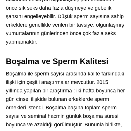
önce sık seks daha fazla düşmeye ve gebelik
şansını engelleyebilir. Düşük sperm sayısına sahip
erkeklere genellikle verilen bir tavsiye, olgunlaşmış
yumurtalarının günlerinden önce çok fazla seks
yapmamaktır.
Boşalma ve Sperm Kalitesi
Boşalma ile sperm sayısı arasında kalite farkındaki
ilişki için çeşitli araştırmalar mevcuttur. 2015
yıllında yapılan bir araştırma : iki hafta boyunca her
gün cinsel ilişkide bulunan erkeklerde sperm
örnekleri istendi. Boşalma başına toplam sperm
sayısı ve seminal hacmin günlük boşalma süresi
boyunca ve azaldığı görülmüştür. Bununla birlikte,