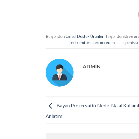
Bu gönderi
Cinsel Destek Ürünleri
’ te gönderildi ve
ere
problemi ürünleri nereden alınır
,
penis se
ADMIN
Bayan Prezervatifi Nedir, Nasıl Kullanıl
Anlatım