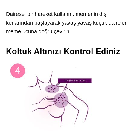
Dairesel bir hareket kullanın, memenin dış
kenarından başlayarak yavaş yavaş küçük daireler
meme ucuna doğru çevirin.
Koltuk Altınızı Kontrol Ediniz