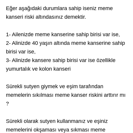
Eğer aşağıdaki durumlara sahip iseniz meme
kanseri riski altındasınız demektir.
1- Ailenizde meme kanserine sahip birisi var ise,
2- Alinizde 40 yaşın altında meme kanserine sahip
birisi var ise,
3- Alinizde kansere sahip birisi var ise özellikle
yumurtalık ve kolon kanseri
Sürekli sutyen giymek ve eşim tarafından
memelerin sıkılması meme kanser riskini arttırır mı
?
Sürekli olarak sutyen kullanmanız ve eşiniz
memelerini okşaması veya sıkması meme