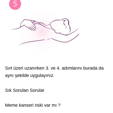
Sırt üzeri uzanırken 3. ve 4. adımlarını burada da
aynı şekilde uygulayınız.
Sık Sorulan Sorular
Meme kanseri riski var mı ?