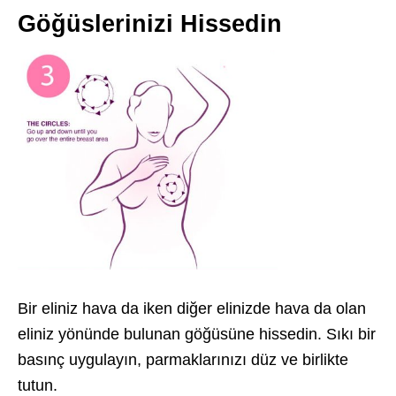
Göğüslerinizi Hissedin
Bir eliniz hava da iken diğer elinizde hava da olan
eliniz yönünde bulunan göğüsüne hissedin. Sıkı bir
basınç uygulayın, parmaklarınızı düz ve birlikte
tutun.