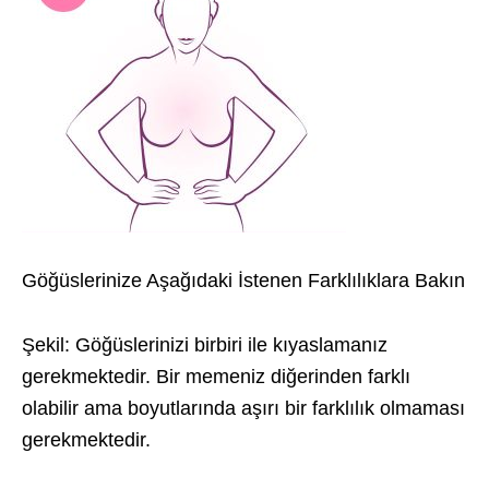
Göğüslerinize Aşağıdaki İstenen Farklılıklara Bakın
Şekil: Göğüslerinizi birbiri ile kıyaslamanız
gerekmektedir. Bir memeniz diğerinden farklı
olabilir ama boyutlarında aşırı bir farklılık olmaması
gerekmektedir.