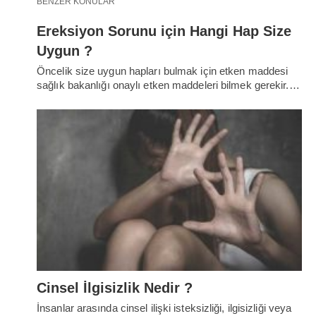
BENZER KONULAR
Ereksiyon Sorunu için Hangi Hap Size
Uygun ?
Öncelik size uygun hapları bulmak için etken maddesi
sağlık bakanlığı onaylı etken maddeleri bilmek gerekir.…
Cinsel İlgisizlik Nedir ?
İnsanlar arasında cinsel ilişki isteksizliği, ilgisizliği veya