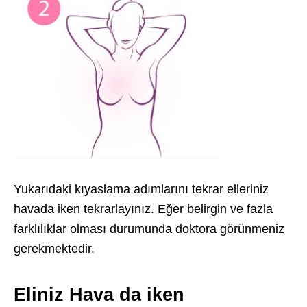
Yukarıdaki kıyaslama adımlarını tekrar elleriniz
havada iken tekrarlayınız. Eğer belirgin ve fazla
farklılıklar olması durumunda doktora görünmeniz
gerekmektedir.
Eliniz Hava da iken