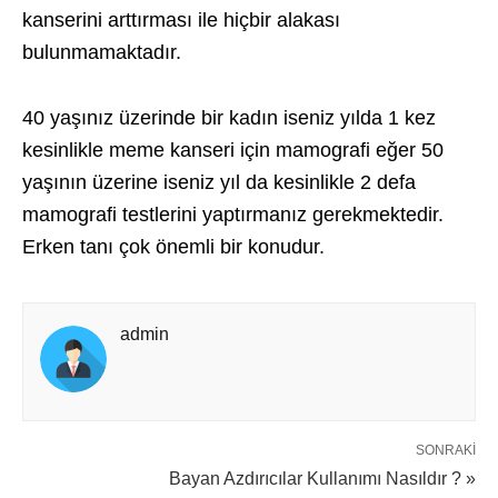
kanserini arttırması ile hiçbir alakası
bulunmamaktadır.
40 yaşınız üzerinde bir kadın iseniz yılda 1 kez
kesinlikle meme kanseri için mamografi eğer 50
yaşının üzerine iseniz yıl da kesinlikle 2 defa
mamografi testlerini yaptırmanız gerekmektedir.
Erken tanı çok önemli bir konudur.
admin
SONRAKI
Bayan Azdırıcılar Kullanımı Nasıldır ? »