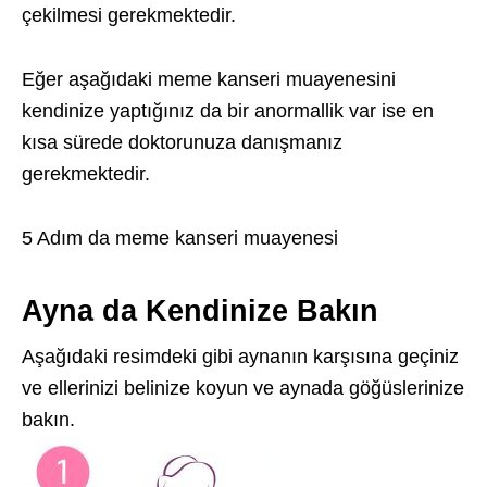
çekilmesi gerekmektedir.
Eğer aşağıdaki meme kanseri muayenesini
kendinize yaptığınız da bir anormallik var ise en
kısa sürede doktorunuza danışmanız
gerekmektedir.
5 Adım da meme kanseri muayenesi
Ayna da Kendinize Bakın
Aşağıdaki resimdeki gibi aynanın karşısına geçiniz
ve ellerinizi belinize koyun ve aynada göğüslerinize
bakın.