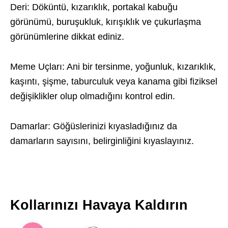
Deri: Döküntü, kızarıklık, portakal kabuğu
görünümü, buruşukluk, kırışıklık ve çukurlaşma
görünümlerine dikkat ediniz.
Meme Uçları: Ani bir tersinme, yoğunluk, kızarıklık,
kaşıntı, şişme, taburculuk veya kanama gibi fiziksel
değişiklikler olup olmadığını kontrol edin.
Damarlar: Göğüslerinizi kıyasladığınız da
damarların sayısını, belirginliğini kıyaslayınız.
Kollarınızı Havaya Kaldırın