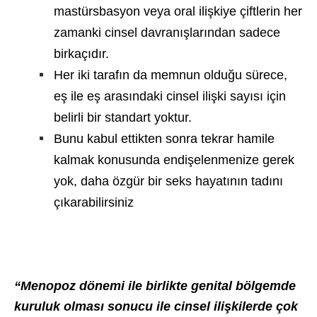
mastürsbasyon veya oral ilişkiye çiftlerin her
zamanki cinsel davranışlarından sadece
birkaçıdır.
Her iki tarafın da memnun olduğu sürece,
eş ile eş arasındaki cinsel ilişki sayısı için
belirli bir standart yoktur.
Bunu kabul ettikten sonra tekrar hamile
kalmak konusunda endişelenmenize gerek
yok, daha özgür bir seks hayatının tadını
çıkarabilirsiniz
“Menopoz dönemi ile birlikte genital bölgemde
kuruluk olması sonucu ile cinsel ilişkilerde çok