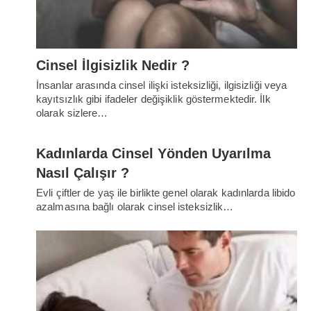
Cinsel İlgisizlik Nedir ?
İnsanlar arasında cinsel ilişki isteksizliği, ilgisizliği veya
kayıtsızlık gibi ifadeler değişiklik göstermektedir. İlk
olarak sizlere…
Kadınlarda Cinsel Yönden Uyarılma
Nasıl Çalışır ?
Evli çiftler de yaş ile birlikte genel olarak kadınlarda libido
azalmasına bağlı olarak cinsel isteksizlik…