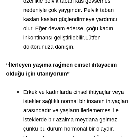
özellikle pelvik taban kas gevşemesi
nedeniyle çok yaygındır. Pelvik taban
kasları kasları güçlendirmeye yardımcı
olur. Eğer devam ederse, çoğu kadın
inkontinansı geliştirilebilir.Lütfen
doktorunuza danışın.
“İlerleyen yaşıma rağmen cinsel ihtayacım
olduğu için utanıyorum”
Erkek ve kadınlarda cinsel ihtiyaçlar veya
istekler sağlıklı normal bir insanın ihtyaçları
arasındadır ve yaşların ilerlememesi ile
isteklerde bir azalma meydana gelmez
çünkü bu durum hormonal bir olaydır.