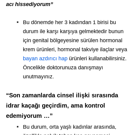
acı hissediyorum”
Bu dönemde her 3 kadından 1 birisi bu
durum ile karşı karşıya gelmektedir bunun
için genital bölgeyesine sürülen hormonal
krem ürünleri, hormonal takviye ilaçlar veya
bayan azdırıcı hap
ürünleri kullanabilirsiniz.
Öncelikle doktorunuza danışmayı
unutmayınız.
“Son zamanlarda cinsel ilişki sırasında
idrar kaçağı geçirdim, ama kontrol
edemiyorum …”
Bu durum, orta yaşlı kadınlar arasında,