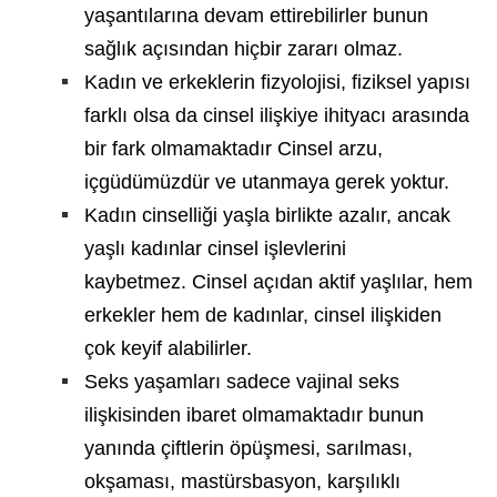
yaşantılarına devam ettirebilirler bunun
sağlık açısından hiçbir zararı olmaz.
Kadın ve erkeklerin fizyolojisi, fiziksel yapısı
farklı olsa da cinsel ilişkiye ihityacı arasında
bir fark olmamaktadır Cinsel arzu,
içgüdümüzdür ve utanmaya gerek yoktur.
Kadın cinselliği yaşla birlikte azalır, ancak
yaşlı kadınlar cinsel işlevlerini
kaybetmez. Cinsel açıdan aktif yaşlılar, hem
erkekler hem de kadınlar, cinsel ilişkiden
çok keyif alabilirler.
Seks yaşamları sadece vajinal seks
ilişkisinden ibaret olmamaktadır bunun
yanında çiftlerin öpüşmesi, sarılması,
okşaması, mastürsbasyon, karşılıklı