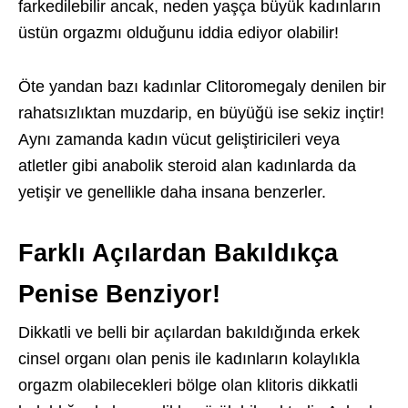
farkedilebilir ancak, neden yaşça büyük kadınların
üstün orgazmı olduğunu iddia ediyor olabilir!
Öte yandan bazı kadınlar Clitoromegaly denilen bir
rahatsızlıktan muzdarip, en büyüğü ise sekiz inçtir!
Aynı zamanda kadın vücut geliştiricileri veya
atletler gibi anabolik steroid alan kadınlarda da
yetişir ve genellikle daha insana benzerler.
Farklı Açılardan Bakıldıkça
Penise Benziyor!
Dikkatli ve belli bir açılardan bakıldığında erkek
cinsel organı olan penis ile kadınların kolaylıkla
orgazm olabilecekleri bölge olan klitoris dikkatli