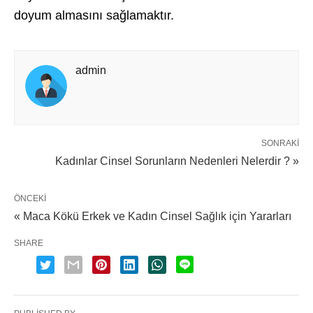
doyum almasını sağlamaktır.
admin
SONRAKI
Kadınlar Cinsel Sorunların Nedenleri Nelerdir ? »
ÖNCEKI
« Maca Kökü Erkek ve Kadın Cinsel Sağlık için Yararları
SHARE