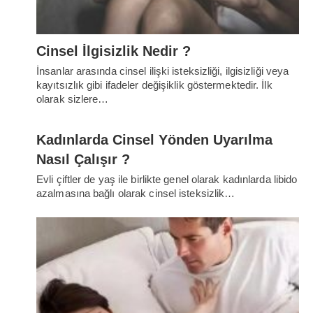
Cinsel İlgisizlik Nedir ?
İnsanlar arasında cinsel ilişki isteksizliği, ilgisizliği veya
kayıtsızlık gibi ifadeler değişiklik göstermektedir. İlk
olarak sizlere…
Kadınlarda Cinsel Yönden Uyarılma
Nasıl Çalışır ?
Evli çiftler de yaş ile birlikte genel olarak kadınlarda libido
azalmasına bağlı olarak cinsel isteksizlik…