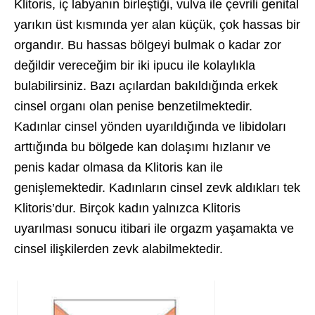
Klitoris, iç labyanın birleştiği, vulva ile çevrili genital
yarıkın üst kısmında yer alan küçük, çok hassas bir
organdır. Bu hassas bölgeyi bulmak o kadar zor
değildir vereceğim bir iki ipucu ile kolaylıkla
bulabilirsiniz. Bazı açılardan bakıldığında erkek
cinsel organı olan penise benzetilmektedir.
Kadınlar cinsel yönden uyarıldığında ve libidoları
arttığında bu bölgede kan dolaşımı hızlanır ve
penis kadar olmasa da Klitoris kan ile
genişlemektedir. Kadınların cinsel zevk aldıkları tek
Klitoris’dur. Birçok kadın yalnızca Klitoris
uyarılması sonucu itibari ile orgazm yaşamakta ve
cinsel ilişkilerden zevk alabilmektedir.