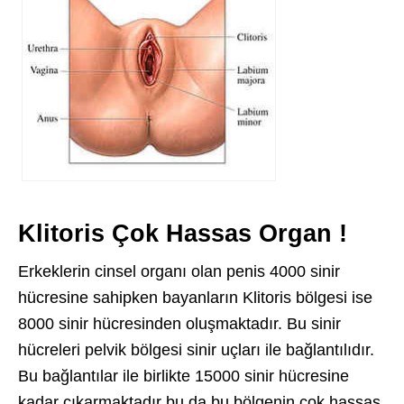
Klitoris Çok Hassas Organ !
Erkeklerin cinsel organı olan penis 4000 sinir
hücresine sahipken bayanların Klitoris bölgesi ise
8000 sinir hücresinden oluşmaktadır. Bu sinir
hücreleri pelvik bölgesi sinir uçları ile bağlantılıdır.
Bu bağlantılar ile birlikte 15000 sinir hücresine
kadar çıkarmaktadır bu da bu bölgenin çok hassas