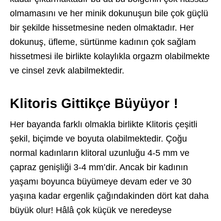
olmamasını ve her minik dokunuşun bile çok güçlü
bir şekilde hissetmesine neden olmaktadır. Her
dokunuş, üfleme, sürtünme kadının çok sağlam
hissetmesi ile birlikte kolaylıkla orgazm olabilmekte
ve cinsel zevk alabilmektedir.
Klitoris Gittikçe Büyüyor !
Her bayanda farklı olmakla birlikte Klitoris çeşitli
şekil, biçimde ve boyuta olabilmektedir. Çoğu
normal kadınların klitoral uzunluğu 4-5 mm ve
çapraz genişliği 3-4 mm’dir. Ancak bir kadının
yaşamı boyunca büyümeye devam eder ve 30
yaşına kadar ergenlik çağındakinden dört kat daha
büyük olur! Hâlâ çok küçük ve neredeyse