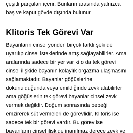
çeşitli parçaları içerir. Bunların arasında yalnızca
baş ve kaput gövde dışında bulunur.
Klitoris Tek Görevi Var
Bayanların cinsel yönden birçok farklı şekilde
uyarılıp cinsel isteklerinde artış sağlayabilirler. Ama
aralarında sadece bir yer var ki o da tek görevi
cinsel ilişkide bayanın kolaylık orgazma ulaşmasını
sağlamaktadır. Bayanlar göğüslerine
dokunulduğunda veya emildiğinde zevk alabilirler
ama göğüslerin tek görevi bayanlar cinsel zevk
vermek değildir. Doğum sonrasında bebeği
emzirerek süt vermeleri de görevlidir. Klitoris ise
sadece tek bir görevi vardır. Bu görev ise
bayanların cinsel ilişkide inanılmaz derece zevk ve