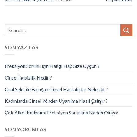
SON YAZILAR
Ereksiyon Sorunu için Hangi Hap Size Uygun ?
Cinsel İlgisizlik Nedir ?
Oral Seks ile Bulaşan Cinsel Hastalıklar Nelerdir ?
Kadınlarda Cinsel Yönden Uyarılma Nasıl Çalışır ?
Çok Alkol Kullanımı Ereksiyon Sorununa Neden Oluyor
SON YORUMLAR