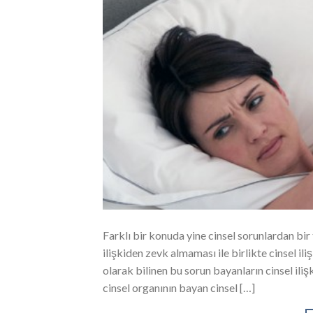
Farklı bir konuda yine cinsel sorunlardan bir 
ilişkiden zevk almaması ile birlikte cinsel il
olarak bilinen bu sorun bayanların cinsel iliş
cinsel organının bayan cinsel […]