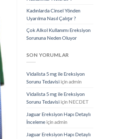
Kadınlarda Cinsel Yönden
Uyarılma Nasıl Çalışır ?
Çok Alkol Kullanımı Ereksiyon
Sorununa Neden Oluyor
SON YORUMLAR
Vidalista 5 mg ile Ereksiyon
Sorunu Tedavisi
için
admin
Vidalista 5 mg ile Ereksiyon
Sorunu Tedavisi
için
NECDET
Jaguar Ereksiyon Hapı Detaylı
İnceleme
için
admin
Jaguar Ereksiyon Hapı Detaylı