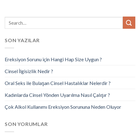
SON YAZILAR
Ereksiyon Sorunu için Hangi Hap Size Uygun ?
Cinsel İlgisizlik Nedir ?
Oral Seks ile Bulaşan Cinsel Hastalıklar Nelerdir ?
Kadınlarda Cinsel Yönden Uyarılma Nasıl Çalışır ?
Çok Alkol Kullanımı Ereksiyon Sorununa Neden Oluyor
SON YORUMLAR