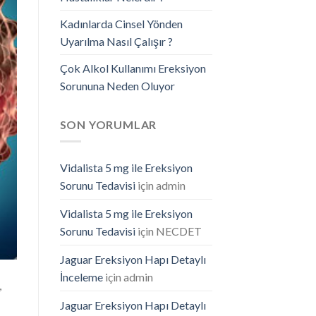
Kadınlarda Cinsel Yönden
Uyarılma Nasıl Çalışır ?
Çok Alkol Kullanımı Ereksiyon
Sorununa Neden Oluyor
SON YORUMLAR
Vidalista 5 mg ile Ereksiyon
Sorunu Tedavisi
için
admin
Vidalista 5 mg ile Ereksiyon
Sorunu Tedavisi
için
NECDET
Jaguar Ereksiyon Hapı Detaylı
İnceleme
için
admin
,
Jaguar Ereksiyon Hapı Detaylı