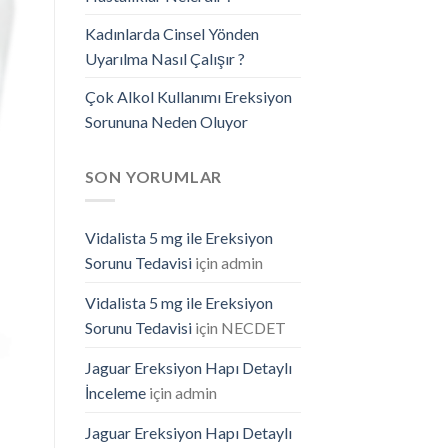
Kadınlarda Cinsel Yönden
Uyarılma Nasıl Çalışır ?
Çok Alkol Kullanımı Ereksiyon
Sorununa Neden Oluyor
SON YORUMLAR
Vidalista 5 mg ile Ereksiyon
Sorunu Tedavisi
için
admin
Vidalista 5 mg ile Ereksiyon
Sorunu Tedavisi
için
NECDET
Jaguar Ereksiyon Hapı Detaylı
İnceleme
için
admin
Jaguar Ereksiyon Hapı Detaylı