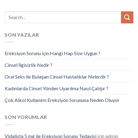
SON YAZILAR
Ereksiyon Sorunu için Hangi Hap Size Uygun ?
Cinsel İlgisizlik Nedir ?
Oral Seks ile Bulaşan Cinsel Hastalıklar Nelerdir ?
Kadınlarda Cinsel Yönden Uyarılma Nasıl Çalışır ?
Çok Alkol Kullanımı Ereksiyon Sorununa Neden Oluyor
SON YORUMLAR
Vidalista 5 mg ile Ereksiyon Sorunu Tedavisi
için
admin