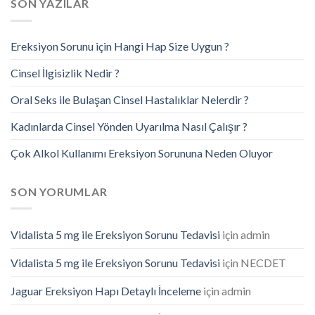
SON YAZILAR
Ereksiyon Sorunu için Hangi Hap Size Uygun ?
Cinsel İlgisizlik Nedir ?
Oral Seks ile Bulaşan Cinsel Hastalıklar Nelerdir ?
Kadınlarda Cinsel Yönden Uyarılma Nasıl Çalışır ?
Çok Alkol Kullanımı Ereksiyon Sorununa Neden Oluyor
SON YORUMLAR
Vidalista 5 mg ile Ereksiyon Sorunu Tedavisi
için
admin
Vidalista 5 mg ile Ereksiyon Sorunu Tedavisi
için
NECDET
Jaguar Ereksiyon Hapı Detaylı İnceleme
için
admin