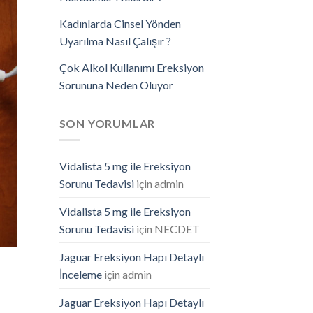
Kadınlarda Cinsel Yönden
Uyarılma Nasıl Çalışır ?
Çok Alkol Kullanımı Ereksiyon
Sorununa Neden Oluyor
SON YORUMLAR
Vidalista 5 mg ile Ereksiyon
Sorunu Tedavisi
için
admin
Vidalista 5 mg ile Ereksiyon
Sorunu Tedavisi
için
NECDET
Jaguar Ereksiyon Hapı Detaylı
İnceleme
için
admin
Jaguar Ereksiyon Hapı Detaylı