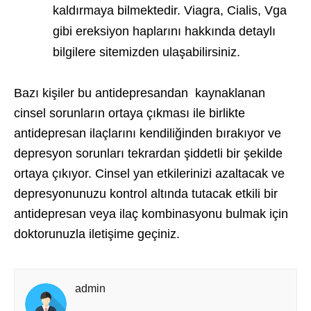
kaldırmaya bilmektedir. Viagra, Cialis, Vga
gibi ereksiyon haplarını hakkında detaylı
bilgilere sitemizden ulaşabilirsiniz.
Bazı kişiler bu antidepresandan kaynaklanan
cinsel sorunların ortaya çıkması ile birlikte
antidepresan ilaçlarını kendiliğinden bırakıyor ve
depresyon sorunları tekrardan şiddetli bir şekilde
ortaya çıkıyor. Cinsel yan etkilerinizi azaltacak ve
depresyonunuzu kontrol altında tutacak etkili bir
antidepresan veya ilaç kombinasyonu bulmak için
doktorunuzla iletişime geçiniz.
admin