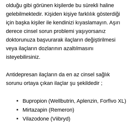
olduğu gibi görünen kişilerde bu sürekli haline
gelebilmektedir. Kişiden kişiye farklılık gösterdiği
için başka kişiler ile kendinizi kıyaslamayın. Aşırı
derece cinsel sorun problemi yaşıyorsanız
doktorunuza başvurarak ilaçların değiştirilmesi
veya ilaçların dozlarının azaltılmasını
isteyebilirsiniz.
Antidepresan ilaçların da en az cinsel sağlık
sorunu ortaya çıkan ilaçlar şu şekildedir ;
Bupropion (Wellbutrin, Aplenzin, Forfivo XL)
Mirtazapin (Remeron)
Vilazodone (Viibryd)