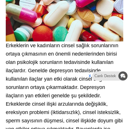
Erkeklerin ve kadınların cinsel sağlık sorunlarının
ortaya çıkmasının en önemli nedenlerinden birisi
olan psikolojik sorunların tedavisinde kullanılan
ilaçlardır. Genelde depresyon tedavisinde
x
Canlı Destek
kullanılan ilaçlar yan etki olarak cinsel sağlık
sorunların ortaya çıkarmaktadır. Depresyon
ilaçların yan etkileri genelde şu şekildedir.
Erkeklerde cinsel ilişki arzularında değişiklik,
ereksiyon problemi (iktidarsızlık), cinsel isteksizlik,
sperm sayısının düşmesi, cinsel ilişkide doyum gibi