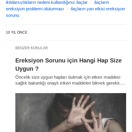
iktidarsızlıkların nedeni kullandığınız ilaçlar
ilaçların
ereksiyon problemi oluturması
ilaçların yan etkisi ereksiyon
sorunu
10 YIL ÖNCE
BENZER KONULAR
Ereksiyon Sorunu için Hangi Hap Size
Uygun ?
Öncelik size uygun hapları bulmak için etken maddesi
sağlık bakanlığı onaylı etken maddeleri bilmek gerekir.…