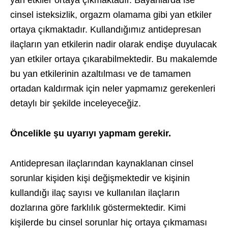
yan etkiler ortaya çıkmaktadır. Bayanlarda ise
cinsel isteksizlik, orgazm olamama gibi yan etkiler
ortaya çıkmaktadır. Kullandığımız antidepresan
ilaçların yan etkilerin nadir olarak endişe duyulacak
yan etkiler ortaya çıkarabilmektedir. Bu makalemde
bu yan etkilerinin azaltılması ve de tamamen
ortadan kaldırmak için neler yapmamız gerekenleri
detaylı bir şekilde inceleyeceğiz.
Öncelikle şu uyarıyı yapmam gerekir.
Antidepresan ilaçlarından kaynaklanan cinsel
sorunlar kişiden kişi değişmektedir ve kişinin
kullandığı ilaç sayısı ve kullanılan ilaçların
dozlarına göre farklılık göstermektedir. Kimi
kişilerde bu cinsel sorunlar hiç ortaya çıkmaması