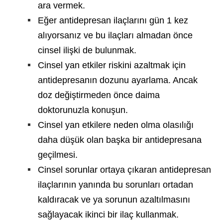
ara vermek.
Eğer antidepresan ilaçlarını gün 1 kez
alıyorsanız ve bu ilaçları almadan önce
cinsel ilişki de bulunmak.
Cinsel yan etkiler riskini azaltmak için
antidepresanın dozunu ayarlama. Ancak
doz değiştirmeden önce daima
doktorunuzla konuşun.
Cinsel yan etkilere neden olma olasılığı
daha düşük olan başka bir antidepresana
geçilmesi.
Cinsel sorunlar ortaya çıkaran antidepresan
ilaçlarının yanında bu sorunları ortadan
kaldıracak ve ya sorunun azaltılmasını
sağlayacak ikinci bir ilaç kullanmak.