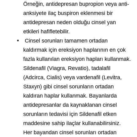
Örneğin, antidepresan bupropion veya anti-
anksiyete ilaç buspiron eklenmesi bir
antidepresan neden olduğu cinsel yan
etkileri hafifletebilir.
Cinsel sorunları tamamen ortadan
kaldırmak için ereksiyon haplarının en çok
fazla kullanılan ereksiyon hapları kullanmak.
Sildenafil (Viagra, Revatio), tadalafil
(Adcirca, Cialis) veya vardenafil (Levitra,
Staxyn) gibi cinsel sorunların ortadan
kaldıran haplar kullanmak. Bayanlarda
antidepresanlar da kaynaklanan cinsel
sorunların tedavisi için Sildenafil etken
maddesine sahip ilaçlar kullanabilirsiniz.
Her bayandan cinsel sorunları ortadan