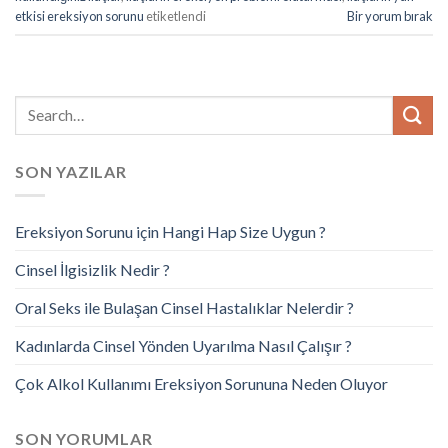
etkisi ereksiyon sorunu
etiketlendi
Bir yorum bırak
SON YAZILAR
Ereksiyon Sorunu için Hangi Hap Size Uygun ?
Cinsel İlgisizlik Nedir ?
Oral Seks ile Bulaşan Cinsel Hastalıklar Nelerdir ?
Kadınlarda Cinsel Yönden Uyarılma Nasıl Çalışır ?
Çok Alkol Kullanımı Ereksiyon Sorununa Neden Oluyor
SON YORUMLAR