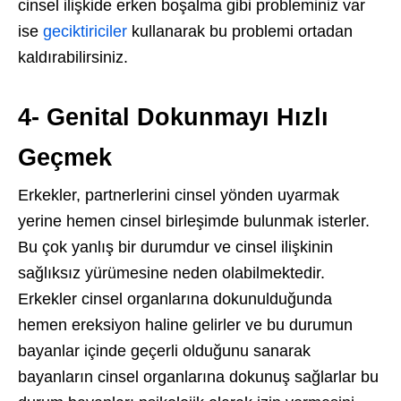
cinsel ilişkide erken boşalma gibi probleminiz var
ise
geciktiriciler
kullanarak bu problemi ortadan
kaldırabilirsiniz.
4- Genital Dokunmayı Hızlı
Geçmek
Erkekler, partnerlerini cinsel yönden uyarmak
yerine hemen cinsel birleşimde bulunmak isterler.
Bu çok yanlış bir durumdur ve cinsel ilişkinin
sağlıksız yürümesine neden olabilmektedir.
Erkekler cinsel organlarına dokunulduğunda
hemen ereksiyon haline gelirler ve bu durumun
bayanlar içinde geçerli olduğunu sanarak
bayanların cinsel organlarına dokunuş sağlarlar bu