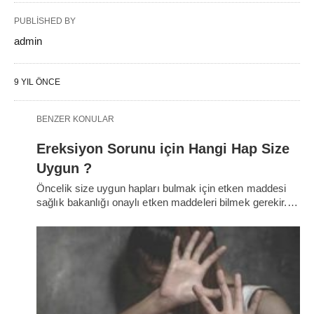
PUBLISHED BY
admin
9 YIL ÖNCE
BENZER KONULAR
Ereksiyon Sorunu için Hangi Hap Size
Uygun ?
Öncelik size uygun hapları bulmak için etken maddesi
sağlık bakanlığı onaylı etken maddeleri bilmek gerekir.…