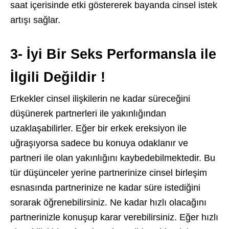
saat içerisinde etki göstererek bayanda cinsel istek
artışı sağlar.
3- İyi Bir Seks Performansla ile
İlgili Değildir !
Erkekler cinsel ilişkilerin ne kadar süreceğini
düşünerek partnerleri ile yakınlığından
uzaklaşabilirler. Eğer bir erkek ereksiyon ile
uğraşıyorsa sadece bu konuya odaklanır ve
partneri ile olan yakınlığını kaybedebilmektedir. Bu
tür düşünceler yerine partnerinize cinsel birleşim
esnasında partnerinize ne kadar süre istediğini
sorarak öğrenebilirsiniz. Ne kadar hızlı olacağını
partnerinizle konuşup karar verebilirsiniz. Eğer hızlı