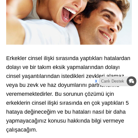
Erkekler cinsel ilişki sırasında yaptıkları hatalardan
dolayı ve bir takım eksik yapmalarından dolayı
cinsel yaşantılarından istedikleri zevkleri alamaz
x
Canlı Destek
veya bu zevk ve haz doyumlarını partnerlerine
verememektedirler. Bu sorunun çözümü için
erkeklerin cinsel ilişki sırasında en çok yaptıkları 5
hataya değineceğim ve bu hataları nasıl bir daha
yapmayacağınız konusu hakkında bilgi vermeye
çalışacağım.