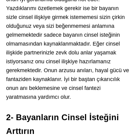
Yazdıklarımı özetlemek gerekir ise bir bayanın
sizle cinsel ilişkiye girmek istememesi sizin çirkin
olduğunuz veya sizi beğenmemesi anlamına
gelmemektedir sadece bayanın cinsel isteğinin
olmamasından kaynaklanmaktadır. Eğer cinsel
ilişkide partnerinizle zevk dolu anlar yaşamak
istiyorsanız onu cinsel ilişkiye hazırlamanız
gerekmektedir. Onun arzusu anıları, hayal gücü ve
fantaziden kaynaklanır. İyi bir baştan çıkarıcılık
onun anı beklemesine ve cinsel fantezi
yaratmasına yardımcı olur.
2- Bayanların Cinsel İsteğini
Arttırın