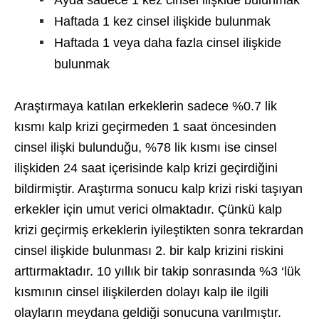
Haftada 1 kez cinsel ilişkide bulunmak
Haftada 1 veya daha fazla cinsel ilişkide
bulunmak
Araştırmaya katılan erkeklerin sadece %0.7 lik
kısmı kalp krizi geçirmeden 1 saat öncesinden
cinsel ilişki bulunduğu, %78 lik kısmı ise cinsel
ilişkiden 24 saat içerisinde kalp krizi geçirdiğini
bildirmiştir. Araştırma sonucu kalp krizi riski taşıyan
erkekler için umut verici olmaktadır. Çünkü kalp
krizi geçirmiş erkeklerin iyileştikten sonra tekrardan
cinsel ilişkide bulunması 2. bir kalp krizini riskini
arttırmaktadır. 10 yıllık bir takip sonrasında %3 ‘lük
kısmının cinsel ilişkilerden dolayı kalp ile ilgili
olayların meydana geldiği sonucuna varılmıştır.