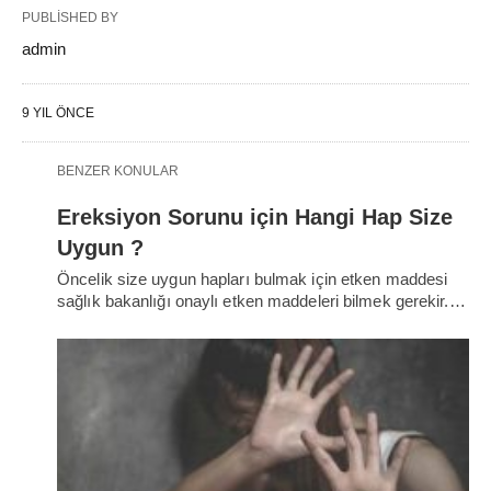
PUBLISHED BY
admin
9 YIL ÖNCE
BENZER KONULAR
Ereksiyon Sorunu için Hangi Hap Size
Uygun ?
Öncelik size uygun hapları bulmak için etken maddesi
sağlık bakanlığı onaylı etken maddeleri bilmek gerekir.…