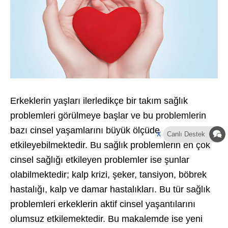
Erkeklerin yaşları ilerledikçe bir takım sağlık
problemleri görülmeye başlar ve bu problemlerin
bazı cinsel yaşamlarını büyük ölçüde
x
Canlı Destek
etkileyebilmektedir. Bu sağlık problemlerin en çok
cinsel sağlığı etkileyen problemler ise şunlar
olabilmektedir; kalp krizi, şeker, tansiyon, böbrek
hastalığı, kalp ve damar hastalıkları. Bu tür sağlık
problemleri erkeklerin aktif cinsel yaşantılarını
olumsuz etkilemektedir. Bu makalemde ise yeni