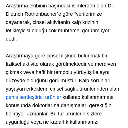
Araştırma ekibinin başındaki isimlerden olan Dr.
Dietrich Rothenbacher’e göre “verilerimize
dayanarak, cinsel aktivitenin kalp krizinin
tetikleyicisi olduğu çok muhtemel görünmüyor”
dedi.
Araştırmaya göre cinsel ilişkide bulunmak bir
fiziksel aktivite olarak görülmektedir ve merdiven
çıkmak veya hafif bir tempolu yürüyüş ile aynı
düzeyde olduğunu görülmüştür. Kalp sorunları
yaşayan erkeklerin cinsel sağlık ürünlerinden olan
penis sertleştirici ürünler
kullanıp kullanmaması
konusunda doktorlarına danışmaları gerektiğini
belirtiyor uzmanlar. Bu tür ürünlerin sizlere
uygunluğu veya ne kadarlık kullanmanızı