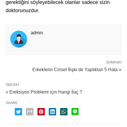
gerektiğini söyleyebilecek olanlar sadece sizin
doktorunuzdur.
admin
SONRAKI
Erkeklerin Cinsel İlişki de Yaptıkları 5 Hata »
ÖNCEKI
« Ereksiyon Problemi için Hangi İlaç ?
SHARE