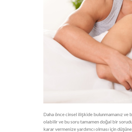
Daha önce cinsel ilişkide bulunmamanız ve 
olabilir ve bu soru tamamen doğal bir sorudur
karar vermenize yardımcı olması için düşüneb