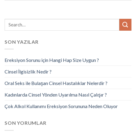
SON YAZILAR
Ereksiyon Sorunu için Hangi Hap Size Uygun ?
Cinsel İlgisizlik Nedir ?
Oral Seks ile Bulaşan Cinsel Hastalıklar Nelerdir ?
Kadınlarda Cinsel Yönden Uyarılma Nasıl Çalışır ?
Çok Alkol Kullanımı Ereksiyon Sorununa Neden Oluyor
SON YORUMLAR