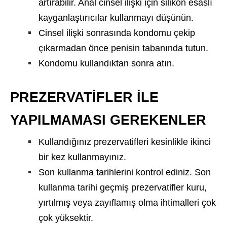
artırabilir. Anal cinsel ilişki için silikon esaslı
kayganlaştırıcılar kullanmayı düşünün.
Cinsel ilişki sonrasında kondomu çekip
çıkarmadan önce penisin tabanında tutun.
Kondomu kullandıktan sonra atın.
PREZERVATİFLER İLE
YAPILMAMASI GEREKENLER
Kullandığınız prezervatifleri kesinlikle ikinci
bir kez kullanmayınız.
Son kullanma tarihlerini kontrol ediniz. Son
kullanma tarihi geçmiş prezervatifler kuru,
yırtılmış veya zayıflamış olma ihtimalleri çok
çok yüksektir.