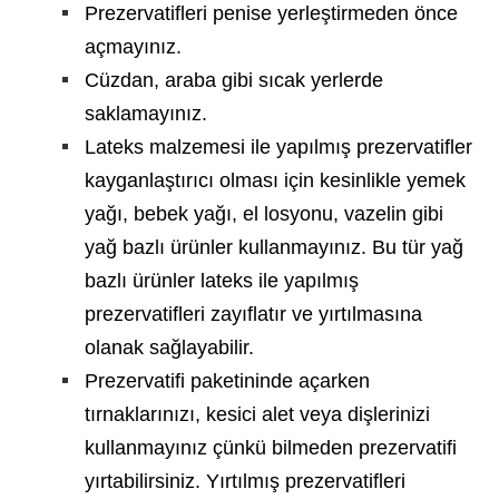
Prezervatifleri penise yerleştirmeden önce
açmayınız.
Cüzdan, araba gibi sıcak yerlerde
saklamayınız.
Lateks malzemesi ile yapılmış prezervatifler
kayganlaştırıcı olması için kesinlikle yemek
yağı, bebek yağı, el losyonu, vazelin gibi
yağ bazlı ürünler kullanmayınız. Bu tür yağ
bazlı ürünler lateks ile yapılmış
prezervatifleri zayıflatır ve yırtılmasına
olanak sağlayabilir.
Prezervatifi paketininde açarken
tırnaklarınızı, kesici alet veya dişlerinizi
kullanmayınız çünkü bilmeden prezervatifi
yırtabilirsiniz. Yırtılmış prezervatifleri