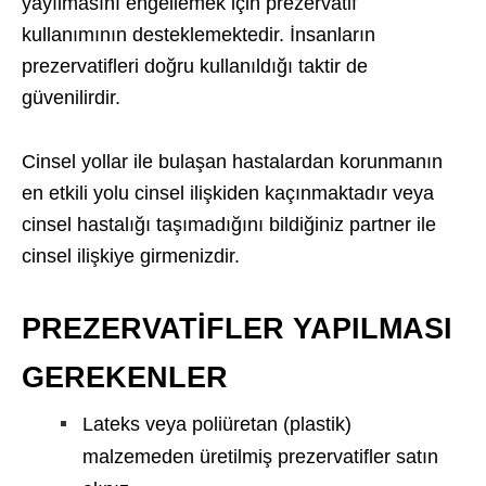
yayılmasını engellemek için prezervatif
kullanımının desteklemektedir. İnsanların
prezervatifleri doğru kullanıldığı taktir de
güvenilirdir.
Cinsel yollar ile bulaşan hastalardan korunmanın
en etkili yolu cinsel ilişkiden kaçınmaktadır veya
cinsel hastalığı taşımadığını bildiğiniz partner ile
cinsel ilişkiye girmenizdir.
PREZERVATİFLER YAPILMASI
GEREKENLER
Lateks veya poliüretan (plastik)
malzemeden üretilmiş prezervatifler satın