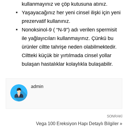
kullanmayınız ve çöp kutusuna atınız.
Yaşayacağınız her yeni cinsel ilişki için yeni
prezervatif kullanınız.
Nonoksinol-9 ( “N-9”) adı verilen spermisit
ile yağlayıcıları kullanmayınız. Çünkü bu
ürünler ciltte tahrişe neden olabilmektedir.
Ciltteki küçük bir yırtılmada cinsel yollar
bulaşan hastalıklar kolaylıkla bulaşabilir.
admin
SONRAKI
Vega 100 Ereksiyon Hapı Detaylı Bilgiler »