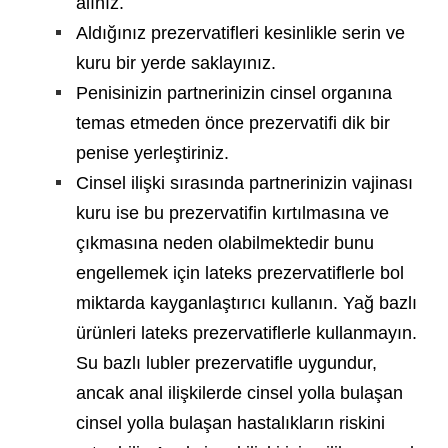
alınız.
Aldığınız prezervatifleri kesinlikle serin ve
kuru bir yerde saklayınız.
Penisinizin partnerinizin cinsel organına
temas etmeden önce prezervatifi dik bir
penise yerleştiriniz.
Cinsel ilişki sırasında partnerinizin vajinası
kuru ise bu prezervatifin kırtılmasına ve
çıkmasına neden olabilmektedir bunu
engellemek için lateks prezervatiflerle bol
miktarda kayganlaştırıcı kullanın. Yağ bazlı
ürünleri lateks prezervatiflerle kullanmayın.
Su bazlı lubler prezervatifle uygundur,
ancak anal ilişkilerde cinsel yolla bulaşan
cinsel yolla bulaşan hastalıkların riskini