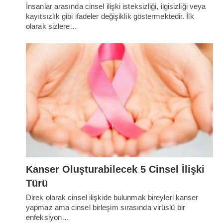
İnsanlar arasında cinsel ilişki isteksizliği, ilgisizliği veya
kayıtsızlık gibi ifadeler değişiklik göstermektedir. İlk
olarak sizlere…
Kanser Oluşturabilecek 5 Cinsel İlişki
Türü
Direk olarak cinsel ilişkide bulunmak bireyleri kanser
yapmaz ama cinsel birleşim sırasında virüslü bir
enfeksiyon…