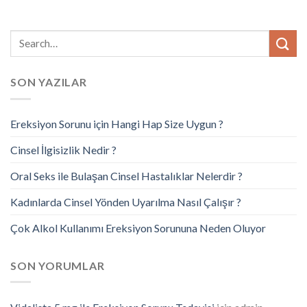
SON YAZILAR
Ereksiyon Sorunu için Hangi Hap Size Uygun ?
Cinsel İlgisizlik Nedir ?
Oral Seks ile Bulaşan Cinsel Hastalıklar Nelerdir ?
Kadınlarda Cinsel Yönden Uyarılma Nasıl Çalışır ?
Çok Alkol Kullanımı Ereksiyon Sorununa Neden Oluyor
SON YORUMLAR