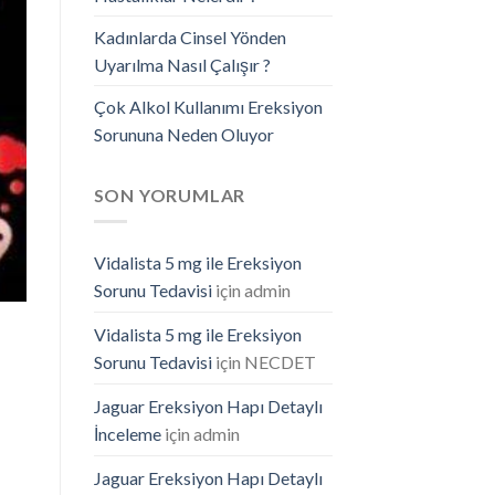
Kadınlarda Cinsel Yönden
Uyarılma Nasıl Çalışır ?
Çok Alkol Kullanımı Ereksiyon
Sorununa Neden Oluyor
SON YORUMLAR
Vidalista 5 mg ile Ereksiyon
Sorunu Tedavisi
için
admin
Vidalista 5 mg ile Ereksiyon
Sorunu Tedavisi
için
NECDET
Jaguar Ereksiyon Hapı Detaylı
İnceleme
için
admin
Jaguar Ereksiyon Hapı Detaylı