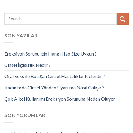
SON YAZILAR
Ereksiyon Sorunu için Hangi Hap Size Uygun ?
Cinsel İlgisizlik Nedir ?
Oral Seks ile Bulaşan Cinsel Hastalıklar Nelerdir ?
Kadınlarda Cinsel Yönden Uyarılma Nasıl Çalışır ?
Çok Alkol Kullanımı Ereksiyon Sorununa Neden Oluyor
SON YORUMLAR